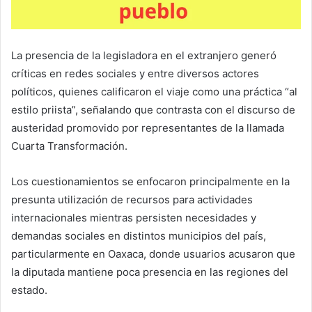
La presencia de la legisladora en el extranjero generó
críticas en redes sociales y entre diversos actores
políticos, quienes calificaron el viaje como una práctica “al
estilo priista”, señalando que contrasta con el discurso de
austeridad promovido por representantes de la llamada
Cuarta Transformación.
Los cuestionamientos se enfocaron principalmente en la
presunta utilización de recursos para actividades
internacionales mientras persisten necesidades y
demandas sociales en distintos municipios del país,
particularmente en
Oaxaca
, donde usuarios acusaron que
la diputada mantiene poca presencia en las regiones del
estado.