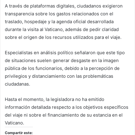
A través de plataformas digitales, ciudadanos exigieron
transparencia sobre los gastos relacionados con el
traslado, hospedaje y la agenda oficial desarrollada
durante la visita al Vaticano, además de pedir claridad
sobre el origen de los recursos utilizados para el viaje.
Especialistas en análisis político señalaron que este tipo
de situaciones suelen generar desgaste en la imagen
pública de los funcionarios, debido a la percepción de
privilegios y distanciamiento con las problemáticas
ciudadanas.
Hasta el momento, la legisladora no ha emitido
información detallada respecto a los objetivos específicos
del viaje ni sobre el financiamiento de su estancia en el
Vaticano.
Compartir este: