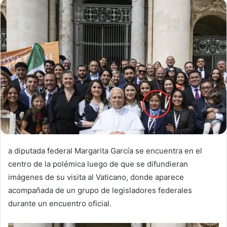
a diputada federal
Margarita García
se encuentra en el
centro de la polémica luego de que se difundieran
imágenes de su visita al
Vaticano
, donde aparece
acompañada de un grupo de legisladores federales
durante un encuentro oficial.