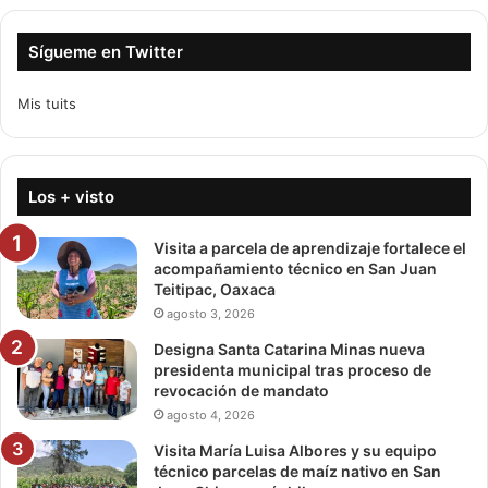
Sígueme en Twitter
Mis tuits
Los + visto
Visita a parcela de aprendizaje fortalece el
acompañamiento técnico en San Juan
Teitipac, Oaxaca
agosto 3, 2026
Designa Santa Catarina Minas nueva
presidenta municipal tras proceso de
revocación de mandato
agosto 4, 2026
Visita María Luisa Albores y su equipo
técnico parcelas de maíz nativo en San