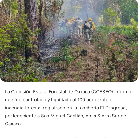
La Comisión Estatal Forestal de Oaxaca (COESFO) informó
que fue controlado y liquidado al 100 por ciento el
incendio forestal registrado en la ranchería El Progreso,
perteneciente a San Miguel Coatlán, en la Sierra Sur de
Oaxaca.