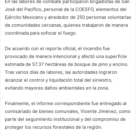
En las labores de combate participaron brigadistas de San
José del Pacífico, personal de la COESFO, elementos del
Ejército Mexicano y alrededor de 250 personas voluntarias
de comunidades cercanas, quienes trabajaron de manera
coordinada para sofocar el fuego.
De acuerdo con el reporte oficial, el incendio fue
provocado de manera intencional y afectó una superficie
estimada de 57.37 hectáreas de bosque de pino y encino.
Tras varios días de labores, las autoridades lograron
alcanzar el control y liquidación total del siniestro,
evitando mayores daños ambientales en la zona.
Finalmente, el informe correspondiente fue entregado al
comisariado de bienes comunales, Vicente Jiménez, como
parte del seguimiento institucional y del compromiso de
proteger los recursos forestales de la región.