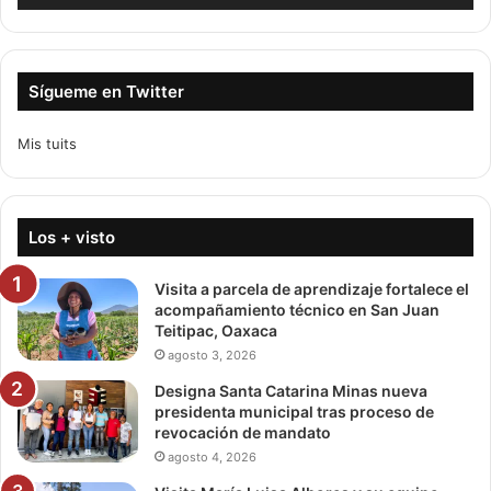
Sígueme en Twitter
Mis tuits
Los + visto
Visita a parcela de aprendizaje fortalece el
acompañamiento técnico en San Juan
Teitipac, Oaxaca
agosto 3, 2026
Designa Santa Catarina Minas nueva
presidenta municipal tras proceso de
revocación de mandato
agosto 4, 2026