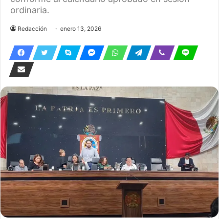
ordinaria.
Redacción
enero 13, 2026