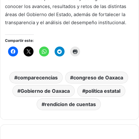
conocer los avances, resultados y retos de las distintas
áreas del Gobierno del Estado, además de fortalecer la
transparencia y el análisis del desempeño institucional.
Compartir este:
comparecencias
congreso de Oaxaca
Gobierno de Oaxaca
política estatal
rendicion de cuentas