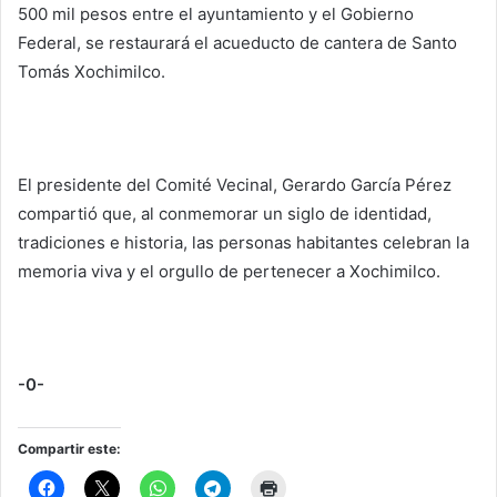
500 mil pesos entre el ayuntamiento y el Gobierno
Federal, se restaurará el acueducto de cantera de Santo
Tomás Xochimilco.
El presidente del Comité Vecinal, Gerardo García Pérez
compartió que, al conmemorar un siglo de identidad,
tradiciones e historia, las personas habitantes celebran la
memoria viva y el orgullo de pertenecer a Xochimilco.
-0-
Compartir este: