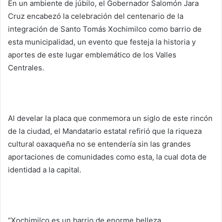
En un ambiente de júbilo, el Gobernador Salomón Jara
Cruz encabezó la celebración del centenario de la
integración de Santo Tomás Xochimilco como barrio de
esta municipalidad, un evento que festeja la historia y
aportes de este lugar emblemático de los Valles
Centrales.
Al develar la placa que conmemora un siglo de este rincón
de la ciudad, el Mandatario estatal refirió que la riqueza
cultural oaxaqueña no se entendería sin las grandes
aportaciones de comunidades como esta, la cual dota de
identidad a la capital.
“Xochimilco es un barrio de enorme belleza