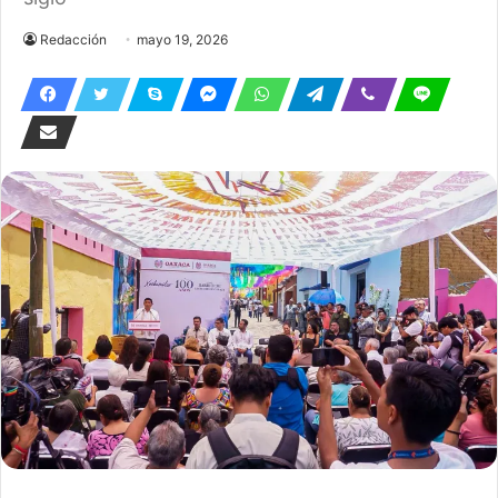
Redacción
mayo 19, 2026