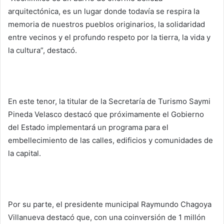
arquitectónica, es un lugar donde todavía se respira la
memoria de nuestros pueblos originarios, la solidaridad
entre vecinos y el profundo respeto por la tierra, la vida y
la cultura”, destacó.
En este tenor, la titular de la Secretaría de Turismo Saymi
Pineda Velasco destacó que próximamente el Gobierno
del Estado implementará un programa para el
embellecimiento de las calles, edificios y comunidades de
la capital.
Por su parte, el presidente municipal Raymundo Chagoya
Villanueva destacó que, con una coinversión de 1 millón