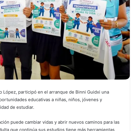
 López, participó en el arranque de Binni Guidxi una
portunidades educativas a niñas, niños, jóvenes y
idad de estudiar.
ción puede cambiar vidas y abrir nuevos caminos para las
dulta que continúa sus estudios tiene más herramientas