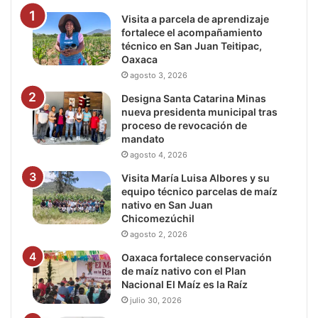
Visita a parcela de aprendizaje
fortalece el acompañamiento
técnico en San Juan Teitipac,
Oaxaca
agosto 3, 2026
Designa Santa Catarina Minas
nueva presidenta municipal tras
proceso de revocación de
mandato
agosto 4, 2026
Visita María Luisa Albores y su
equipo técnico parcelas de maíz
nativo en San Juan
Chicomezúchil
agosto 2, 2026
Oaxaca fortalece conservación
de maíz nativo con el Plan
Nacional El Maíz es la Raíz
julio 30, 2026