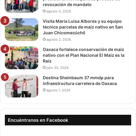
revocación de mandato
agosto 4, 2026
Visita María Luisa Albores y su equipo
técnico parcelas de maíz nativo en San
Juan Chicomezúchil
agosto 2, 2026
Oaxaca fortalece conservación de maíz
nativo con el Plan Nacional El Maíz es la
Raíz
julio 30, 2026
Destina Sheinbaum 37 mmdp para
infraestructura carretera de Oaxaca
agosto 1, 2026
Encuéntranos en Facebook