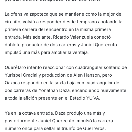
La ofensiva zapoteca que se mantiene como la mejor de
circuito, volvió a responder desde temprano anotando la
primera carrera del encuentro en la misma primera
entrada. Más adelante, Ricardo Valenzuela conectó
doblete productor de dos carreras y Juniel Querecuto
impulsó una más para ampliar la ventaja.
Querétaro intentó reaccionar con cuadrangular solitario de
Yurisbel Gracial y producción de Alen Hanson, pero
Oaxaca respondió en la sexta baja con cuadrangular de
dos carreras de Yonathan Daza, encendiendo nuevamente
a toda la afición presente en el Estadio YU’VA.
Ya en la octava entrada, Daza produjo una más y
posteriormente Juniel Querecuto impulsó la carrera
número once para sellar el triunfo de Guerreros.