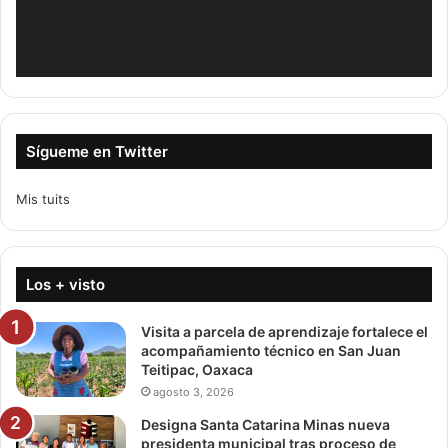
Sígueme en Twitter
Mis tuits
Los + visto
Visita a parcela de aprendizaje fortalece el
acompañamiento técnico en San Juan
Teitipac, Oaxaca
agosto 3, 2026
Designa Santa Catarina Minas nueva
presidenta municipal tras proceso de