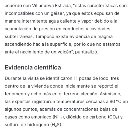
acuerdo con Villanueva Estrada, “estas características son
incompatibles con un géiser, ya que estos expulsan de
manera intermitente agua caliente y vapor debido a la
acumulación de presión en conductos y cavidades
subterráneas. Tampoco existe evidencia de magma
ascendiendo hacia la superficie, por lo que no estamos
ante el nacimiento de un volcán”, puntualizó.
Evidencia científica
Durante la visita se identificaron 11 pozas de lodo: tres
dentro de la vivienda donde inicialmente se reportó el
fenómeno y ocho más en el terreno aledaño. Asimismo,
las expertas registraron temperaturas cercanas a 86 °C en
algunos puntos, además de concentraciones bajas de
gases como amoniaco (NH₃), dióxido de carbono (CO₂) y
sulfuro de hidrógeno (H₂S).