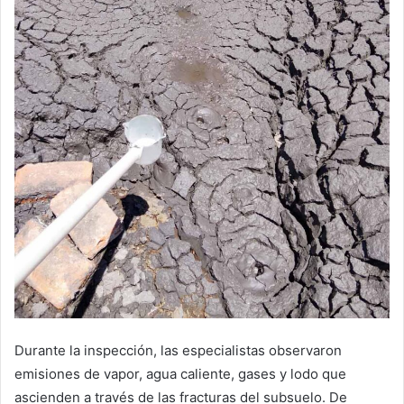
Durante la inspección, las especialistas observaron
emisiones de vapor, agua caliente, gases y lodo que
ascienden a través de las fracturas del subsuelo. De