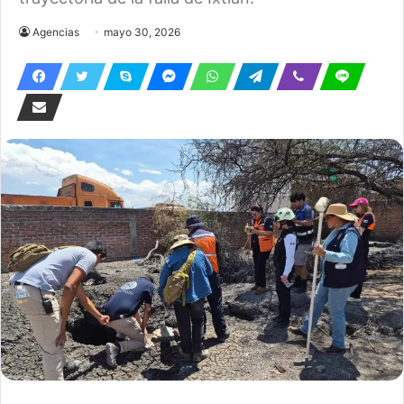
Agencias
mayo 30, 2026