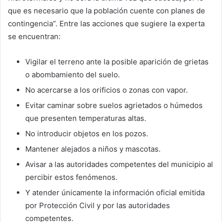
que es necesario que la población cuente con planes de
contingencia”. Entre las acciones que sugiere la experta
se encuentran:
Vigilar el terreno ante la posible aparición de grietas
o abombamiento del suelo.
No acercarse a los orificios o zonas con vapor.
Evitar caminar sobre suelos agrietados o húmedos
que presenten temperaturas altas.
No introducir objetos en los pozos.
Mantener alejados a niños y mascotas.
Avisar a las autoridades competentes del municipio al
percibir estos fenómenos.
Y atender únicamente la información oficial emitida
por Protección Civil y por las autoridades
competentes.