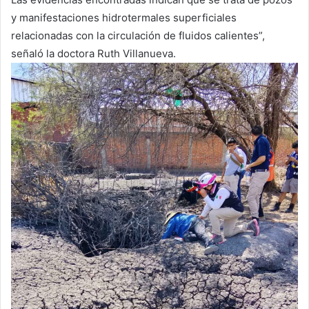
y manifestaciones hidrotermales superficiales
relacionadas con la circulación de fluidos calientes”,
señaló la doctora Ruth Villanueva.