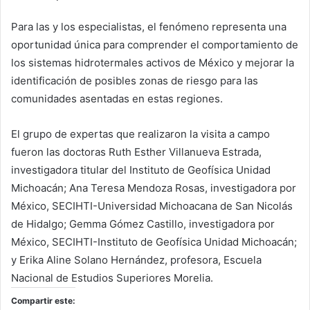
Para las y los especialistas, el fenómeno representa una
oportunidad única para comprender el comportamiento de
los sistemas hidrotermales activos de México y mejorar la
identificación de posibles zonas de riesgo para las
comunidades asentadas en estas regiones.
El grupo de expertas que realizaron la visita a campo
fueron las doctoras Ruth Esther Villanueva Estrada,
investigadora titular del Instituto de Geofísica Unidad
Michoacán; Ana Teresa Mendoza Rosas, investigadora por
México, SECIHTI-Universidad Michoacana de San Nicolás
de Hidalgo; Gemma Gómez Castillo, investigadora por
México, SECIHTI-Instituto de Geofísica Unidad Michoacán;
y Erika Aline Solano Hernández, profesora, Escuela
Nacional de Estudios Superiores Morelia.
Compartir este: