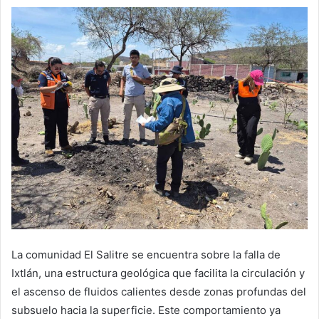
La comunidad El Salitre se encuentra sobre la falla de
Ixtlán, una estructura geológica que facilita la circulación y
el ascenso de fluidos calientes desde zonas profundas del
subsuelo hacia la superficie. Este comportamiento ya