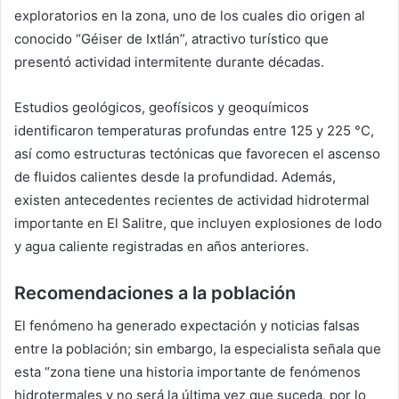
exploratorios en la zona, uno de los cuales dio origen al
conocido “Géiser de Ixtlán”, atractivo turístico que
presentó actividad intermitente durante décadas.
Estudios geológicos, geofísicos y geoquímicos
identificaron temperaturas profundas entre 125 y 225 °C,
así como estructuras tectónicas que favorecen el ascenso
de fluidos calientes desde la profundidad. Además,
existen antecedentes recientes de actividad hidrotermal
importante en El Salitre, que incluyen explosiones de lodo
y agua caliente registradas en años anteriores.
Recomendaciones a la población
El fenómeno ha generado expectación y noticias falsas
entre la población; sin embargo, la especialista señala que
esta “zona tiene una historia importante de fenómenos
hidrotermales y no será la última vez que suceda, por lo