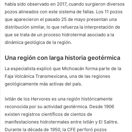
había sido observado en 2017, cuando surgieron diversos
pozos alineados con este sistema de fallas. Los 11 pozos
que aparecieron el pasado 25 de mayo presentan una
distribución similar, lo que refuerza la interpretación de
que se trata de un proceso hidrotermal asociado a la
dinámica geológica de la región.
Una región con larga historia geotérmica
La especialista explicó que Michoacán forma parte de la
Faja Volcánica Transmexicana, una de las regiones
geológicamente más activas del país.
Ixtlán de los Hervores es una región históricamente
reconocida por su actividad geotérmica. Desde 1906
existen registros científicos de cientos de
manifestaciones hidrotermales entre Ixtlán y El Salitre.
Durante la década de 1950, la CFE perforó pozos