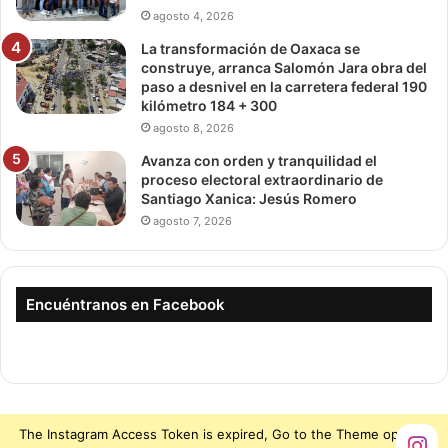
agosto 4, 2026
La transformación de Oaxaca se
construye, arranca Salomón Jara obra del
paso a desnivel en la carretera federal 190
kilómetro 184 + 300
agosto 8, 2026
Avanza con orden y tranquilidad el
proceso electoral extraordinario de
Santiago Xanica: Jesús Romero
agosto 7, 2026
Encuéntranos en Facebook
The Instagram Access Token is expired, Go to the Theme options