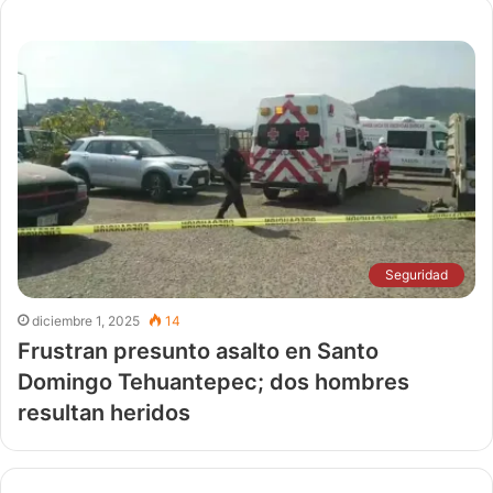
Seguridad
diciembre 1, 2025
14
Frustran presunto asalto en Santo
Domingo Tehuantepec; dos hombres
resultan heridos