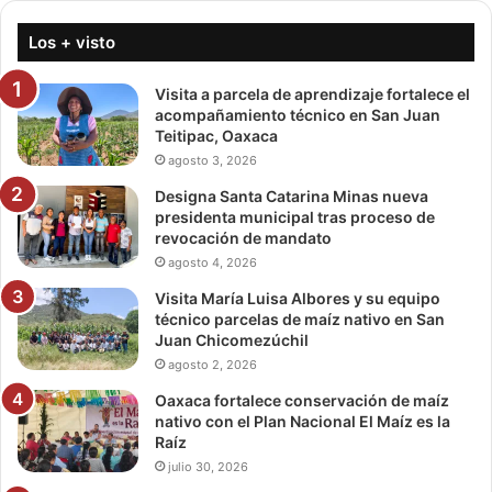
Los + visto
Visita a parcela de aprendizaje fortalece el
acompañamiento técnico en San Juan
Teitipac, Oaxaca
agosto 3, 2026
Designa Santa Catarina Minas nueva
presidenta municipal tras proceso de
revocación de mandato
agosto 4, 2026
Visita María Luisa Albores y su equipo
técnico parcelas de maíz nativo en San
Juan Chicomezúchil
agosto 2, 2026
Oaxaca fortalece conservación de maíz
nativo con el Plan Nacional El Maíz es la
Raíz
julio 30, 2026