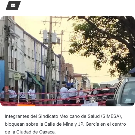
Integrantes del Sindicato Mexicano de Salud (SIMESA),
bloquean sobre la Calle de Mina y JP. García en el centro
de la Ciudad de Oaxaca.