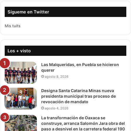
Sígueme en Twitter
Mis tuits
Los + visto
Las Malqueridas, en Puebla se hicieron
querer
agosto 8, 2026
Designa Santa Catarina Minas nueva
presidenta municipal tras proceso de
revocación de mandato
agosto 4, 2026
La transformación de Oaxaca se
construye, arranca Salomón Jara obra del
paso a desnivel en la carretera federal 190