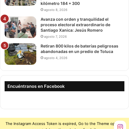
kilómetro 184 + 300
agosto 8, 2026
Avanza con orden y tranquilidad el
proceso electoral extraordinario de
Santiago Xanica: Jesús Romero
agosto 7, 2026
Retiran 800 kilos de baterías peligrosas
abandonadas en un predio de Toluca
agosto 4, 2026
Encuéntranos en Facebook
The Instagram Access Token is expired, Go to the Theme options