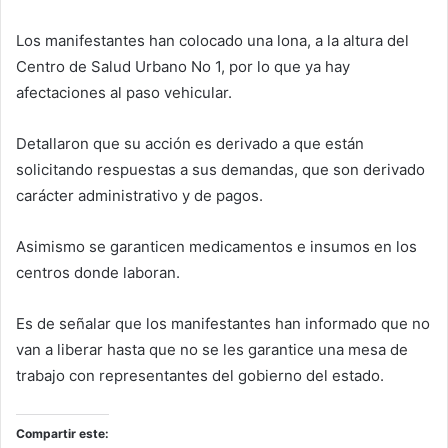
Los manifestantes han colocado una lona, a la altura del
Centro de Salud Urbano No 1, por lo que ya hay
afectaciones al paso vehicular.
Detallaron que su acción es derivado a que están
solicitando respuestas a sus demandas, que son derivado
carácter administrativo y de pagos.
Asimismo se garanticen medicamentos e insumos en los
centros donde laboran.
Es de señalar que los manifestantes han informado que no
van a liberar hasta que no se les garantice una mesa de
trabajo con representantes del gobierno del estado.
Compartir este: