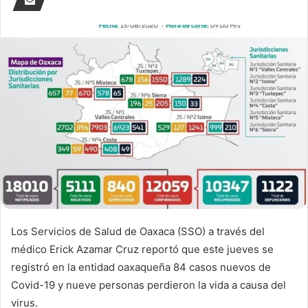
Los Servicios de Salud de Oaxaca (SSO) a través del
médico Erick Azamar Cruz reportó que este jueves se
registró en la entidad oaxaqueña 84 casos nuevos de
Covid-19 y nueve personas perdieron la vida a causa del
virus.