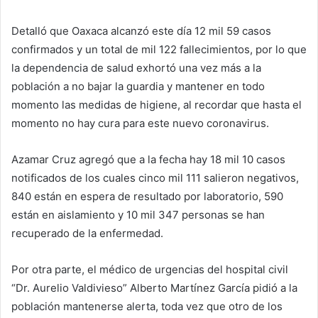
Detalló que Oaxaca alcanzó este día 12 mil 59 casos
confirmados y un total de mil 122 fallecimientos, por lo que
la dependencia de salud exhortó una vez más a la
población a no bajar la guardia y mantener en todo
momento las medidas de higiene, al recordar que hasta el
momento no hay cura para este nuevo coronavirus.
Azamar Cruz agregó que a la fecha hay 18 mil 10 casos
notificados de los cuales cinco mil 111 salieron negativos,
840 están en espera de resultado por laboratorio, 590
están en aislamiento y 10 mil 347 personas se han
recuperado de la enfermedad.
Por otra parte, el médico de urgencias del hospital civil
“Dr. Aurelio Valdivieso” Alberto Martínez García pidió a la
población mantenerse alerta, toda vez que otro de los