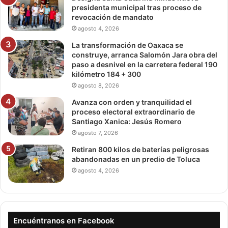
presidenta municipal tras proceso de
revocación de mandato
agosto 4, 2026
La transformación de Oaxaca se
construye, arranca Salomón Jara obra del
paso a desnivel en la carretera federal 190
kilómetro 184 + 300
agosto 8, 2026
Avanza con orden y tranquilidad el
proceso electoral extraordinario de
Santiago Xanica: Jesús Romero
agosto 7, 2026
Retiran 800 kilos de baterías peligrosas
abandonadas en un predio de Toluca
agosto 4, 2026
Encuéntranos en Facebook