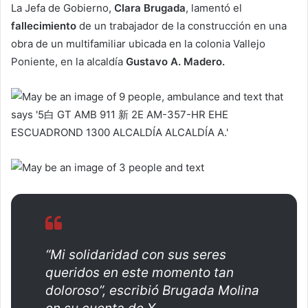
La Jefa de Gobierno,
Clara Brugada
, lamentó el
fallecimiento
de un trabajador de la construcción en una
obra de un multifamiliar ubicada en la colonia Vallejo
Poniente, en la alcaldía
Gustavo A. Madero.
“Mi solidaridad con sus seres
queridos en este momento tan
doloroso”, escribió Brugada Molina