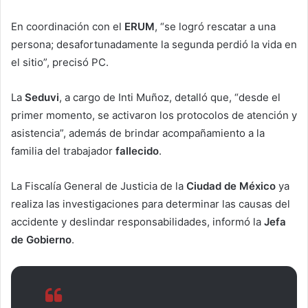
En coordinación con el
ERUM
, “se logró rescatar a una
persona; desafortunadamente la segunda perdió la vida en
el sitio”, precisó PC.
La
Seduvi
, a cargo de Inti Muñoz, detalló que, “desde el
primer momento, se activaron los protocolos de atención y
asistencia”, además de brindar acompañamiento a la
familia del trabajador
fallecido
.
La Fiscalía General de Justicia de la
Ciudad de México
ya
realiza las investigaciones para determinar las causas del
accidente y deslindar responsabilidades, informó la
Jefa
de Gobierno
.