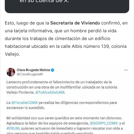
en su cuenta de X.
Esto, luego de que la
Secretaría de Viviend
a confirmó, en
una tarjeta informativa, que un hombre perdió la vida
durante los trabajos de cimentación de un edificio
habitacional ubicado en la calle Albis número 139, colonia
Vallejo.