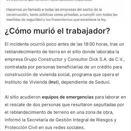
¿Cómo murió el trabajador?
El incidente ocurrió poco antes de las 18:00 horas, tras un
reblandecimiento de tierra en el sitio donde laboraba la
empresa Grupo Constructor y Consultor Dick S.A. de C.V.,
contratada por personas beneficiarias de un crédito para
construcción de vivienda social, programa que opera el
Instituto de Vivienda (
Invi
), dependiente de Seduvi.
Al sitio acudieron
equipos de emergencias
para laborar en
el rescate de dos personas que resultaron sepultadas por
el reblandecimiento de terreno en una zona de obra,
informó la Secretaría de Gestión Integral de Riesgos y
Protección Civil en sus redes sociales.