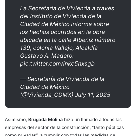
La Secretaría de Vivienda a través
del Instituto de Vivienda de la
Ciudad de México informa sobre
los hechos ocurridos en la obra
ubicada en la calle Albeniz número
139, colonia Vallejo, Alcaldía
Gustavo A. Madero:
pic.twitter.com/inkc5nxsgb
— Secretaría de Vivienda de la
Ciudad de México
(@Vivienda_CDMX) July 11, 2025
Asimismo,
Brugada Molina
hizo un llamado a todas las
empresas del sector de la construcción, “tanto públicas
como privadas”, a cumplir con todas las medidas de