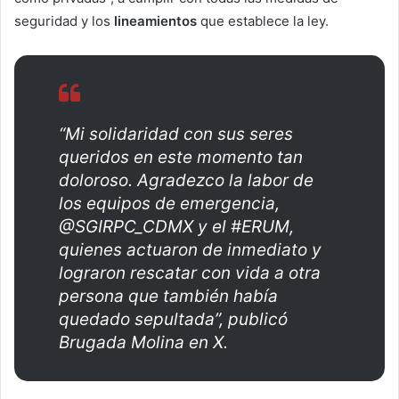
seguridad y los
lineamientos
que establece la ley.
“Mi solidaridad con sus seres
queridos en este momento tan
doloroso. Agradezco la labor de
los equipos de emergencia,
@SGIRPC_CDMX y el #ERUM,
quienes actuaron de inmediato y
lograron rescatar con vida a otra
persona que también había
quedado sepultada”, publicó
Brugada Molina en X.