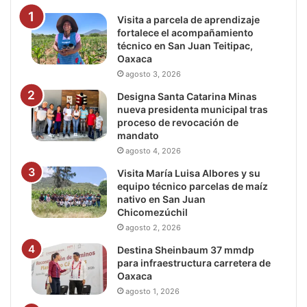
Visita a parcela de aprendizaje
fortalece el acompañamiento
técnico en San Juan Teitipac,
Oaxaca
agosto 3, 2026
Designa Santa Catarina Minas
nueva presidenta municipal tras
proceso de revocación de
mandato
agosto 4, 2026
Visita María Luisa Albores y su
equipo técnico parcelas de maíz
nativo en San Juan
Chicomezúchil
agosto 2, 2026
Destina Sheinbaum 37 mmdp
para infraestructura carretera de
Oaxaca
agosto 1, 2026