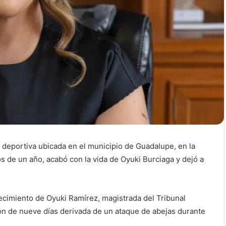
 deportiva ubicada en el municipio de Guadalupe, en la
de un año, acabó con la vida de Oyuki Burciaga y dejó a
ecimiento de Oyuki Ramírez, magistrada del Tribunal
ión de nueve días derivada de un ataque de abejas durante