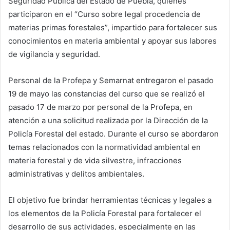
Seguridad Pública del Estado de Puebla, quienes
participaron en el “Curso sobre legal procedencia de
materias primas forestales”, impartido para fortalecer sus
conocimientos en materia ambiental y apoyar sus labores
de vigilancia y seguridad.
Personal de la Profepa y Semarnat entregaron el pasado
19 de mayo las constancias del curso que se realizó el
pasado 17 de marzo por personal de la Profepa, en
atención a una solicitud realizada por la Dirección de la
Policía Forestal del estado. Durante el curso se abordaron
temas relacionados con la normatividad ambiental en
materia forestal y de vida silvestre, infracciones
administrativas y delitos ambientales.
El objetivo fue brindar herramientas técnicas y legales a
los elementos de la Policía Forestal para fortalecer el
desarrollo de sus actividades, especialmente en las