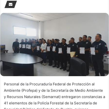
Personal de la Procuraduría Federal de Protección al
Ambiente (Profepa) y de la Secretaría de Medio Ambiente
y Recursos Naturales (Semarnat) entregaron constancias a
41 elementos de la Policía Forestal de la Secretaría de