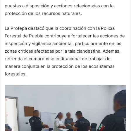
puestas a disposición y acciones relacionadas con la
protección de los recursos naturales.
La Profepa destacó que la coordinación con la Policía
Forestal de Puebla contribuye a fortalecer las acciones de
inspección y vigilancia ambiental, particularmente en las
zonas críticas afectadas por la tala clandestina. Además,
refrenda el compromiso institucional de trabajar de
manera conjunta en la protección de los ecosistemas
forestales.