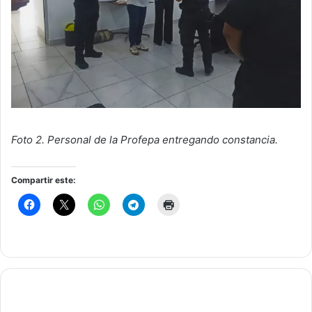
Foto 2. Personal de la Profepa entregando constancia.
Compartir este: