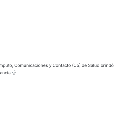
ómputo, Comunicaciones y Contacto (C5) de Salud brindó
ancia.