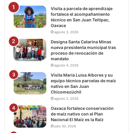
Visita a parcela de aprendizaje
fortalece el acompañamiento
técnico en San Juan Teitipac,
Oaxaca
agosto 3, 2026
Designa Santa Catarina Minas
nueva presidenta municipal tras
proceso de revocación de
mandato
agosto 4, 2026
Visita María Luisa Albores y su
equipo técnico parcelas de maíz
nativo en San Juan
Chicomezúchil
agosto 2, 2026
Oaxaca fortalece conservación
de maíz nativo con el Plan
Nacional El Maíz es la Raíz
julio 30, 2026