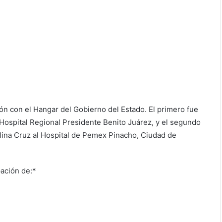
n con el Hangar del Gobierno del Estado. El primero fue
 Hospital Regional Presidente Benito Juárez, y el segundo
lina Cruz al Hospital de Pemex Pinacho, Ciudad de
pación de:*