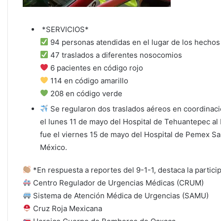
*SERVICIOS*
94 personas atendidas en el lugar de los hechos
47 traslados a diferentes nosocomios
6 pacientes en código rojo
114 en código amarillo
208 en código verde
Se regularon dos traslados aéreos en coordinació
el lunes 11 de mayo del Hospital de Tehuantepec al
fue el viernes 15 de mayo del Hospital de Pemex Sa
México.
*En respuesta a reportes del 9-1-1, destaca la partici
Centro Regulador de Urgencias Médicas (CRUM)
Sistema de Atención Médica de Urgencias (SAMU)
Cruz Roja Mexicana