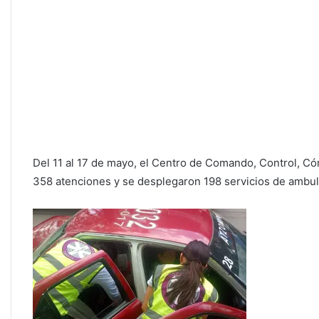
Del 11 al 17 de mayo, el Centro de Comando, Control, C
358 atenciones y se desplegaron 198 servicios de ambul