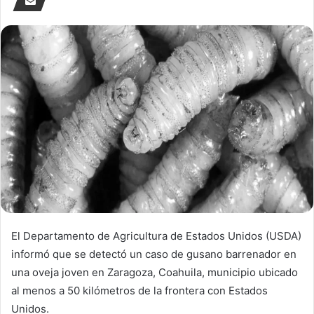
El Departamento de Agricultura de Estados Unidos (USDA)
informó que se detectó un caso de gusano barrenador en
una oveja joven en Zaragoza, Coahuila, municipio ubicado
al menos a 50 kilómetros de la frontera con Estados
Unidos.