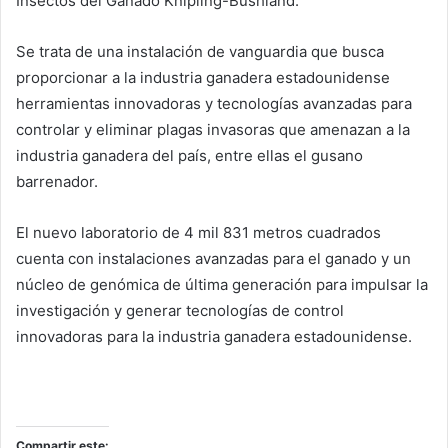
Insectos del Ganado Knipling-Bushland.
Se trata de una instalación de vanguardia que busca
proporcionar a la industria ganadera estadounidense
herramientas innovadoras y tecnologías avanzadas para
controlar y eliminar plagas invasoras que amenazan a la
industria ganadera del país, entre ellas el gusano
barrenador.
El nuevo laboratorio de 4 mil 831 metros cuadrados
cuenta con instalaciones avanzadas para el ganado y un
núcleo de genómica de última generación para impulsar la
investigación y generar tecnologías de control
innovadoras para la industria ganadera estadounidense.
Compartir este: