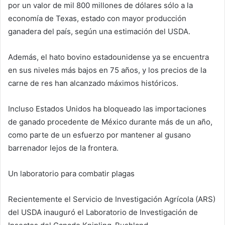
por un valor de mil 800 millones de dólares sólo a la
economía de Texas, estado con mayor producción
ganadera del país, según una estimación del USDA.
Además, el hato bovino estadounidense ya se encuentra
en sus niveles más bajos en 75 años, y los precios de la
carne de res han alcanzado máximos históricos.
Incluso Estados Unidos ha bloqueado las importaciones
de ganado procedente de México durante más de un año,
como parte de un esfuerzo por mantener al gusano
barrenador lejos de la frontera.
Un laboratorio para combatir plagas
Recientemente el Servicio de Investigación Agrícola (ARS)
del USDA inauguró el Laboratorio de Investigación de