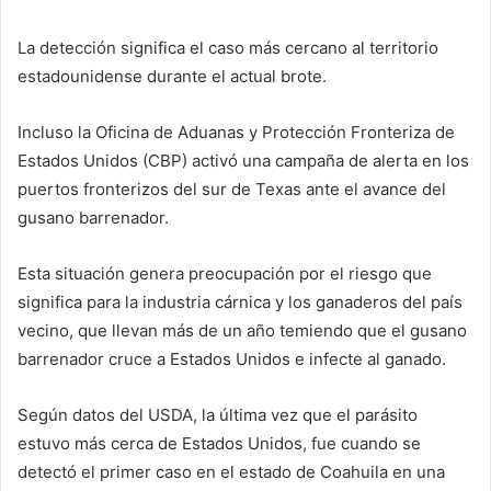
La detección significa el caso más cercano al territorio
estadounidense durante el actual brote.
Incluso la Oficina de Aduanas y Protección Fronteriza de
Estados Unidos (CBP) activó una campaña de alerta en los
puertos fronterizos del sur de Texas ante el avance del
gusano barrenador.
Esta situación genera preocupación por el riesgo que
significa para la industria cárnica y los ganaderos del país
vecino, que llevan más de un año temiendo que el gusano
barrenador cruce a Estados Unidos e infecte al ganado.
Según datos del USDA, la última vez que el parásito
estuvo más cerca de Estados Unidos, fue cuando se
detectó el primer caso en el estado de Coahuila en una