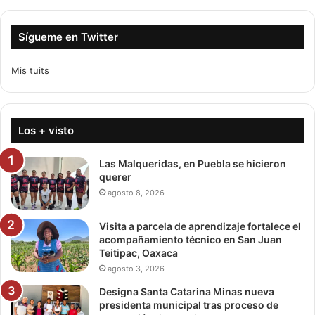
Sígueme en Twitter
Mis tuits
Los + visto
Las Malqueridas, en Puebla se hicieron
querer
agosto 8, 2026
Visita a parcela de aprendizaje fortalece el
acompañamiento técnico en San Juan
Teitipac, Oaxaca
agosto 3, 2026
Designa Santa Catarina Minas nueva
presidenta municipal tras proceso de