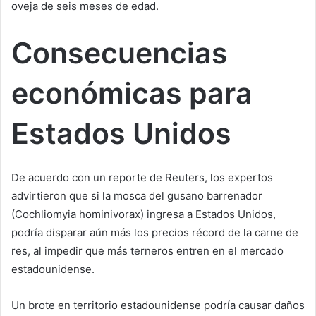
oveja de seis meses de edad.
Consecuencias
económicas para
Estados Unidos
De acuerdo con un reporte de Reuters, los expertos
advirtieron que si la mosca del gusano barrenador
(Cochliomyia hominivorax) ingresa a Estados Unidos,
podría disparar aún más los precios récord de la carne de
res, al impedir que más terneros entren en el mercado
estadounidense.
Un brote en territorio estadounidense podría causar daños