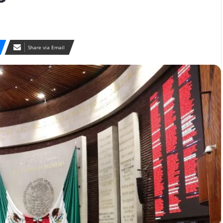
Share via Email