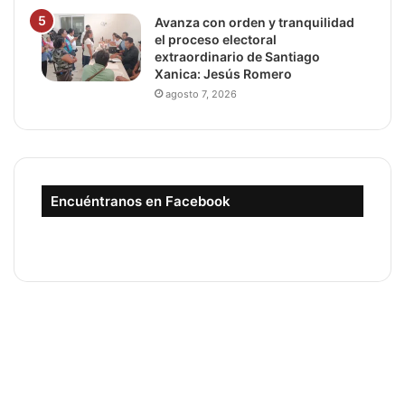
Avanza con orden y tranquilidad
el proceso electoral
extraordinario de Santiago
Xanica: Jesús Romero
agosto 7, 2026
Encuéntranos en Facebook