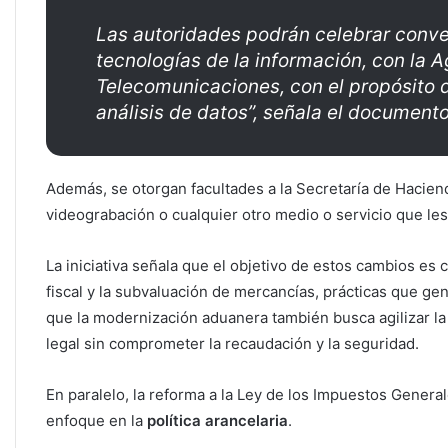
Las autoridades podrán celebrar conve
tecnologías de la información, con la 
Telecomunicaciones, con el propósito 
análisis de datos”, señala el documento
Además, se otorgan facultades a la Secretaría de Hacien
videograbación o cualquier otro medio o servicio que les 
La iniciativa señala que el objetivo de estos cambios es
fiscal y la subvaluación de mercancías, prácticas que ge
que la modernización aduanera también busca agilizar la 
legal sin comprometer la recaudación y la seguridad.
En paralelo, la reforma a la Ley de los Impuestos Gener
enfoque en la
política arancelaria
.