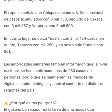
El reporte señala que Chiapas encabeza la lista nacional
de casos acumulados con 6 mil 753, seguido de
Oaxaca
con 3 mil 987 y
Veracruz
con 3 mil 693.
En cuarto lugar se ubica
Yucatán
con 2 mil 124 casos; en
quinto,
Tabasco
con mil 250; y en sexto sitio
Puebla
con
961.
Las autoridades sanitarias también informaron que, a nivel
nacional, se han confirmado más de 280 casos en
personas, por lo que se mantienen las medidas de
vigilancia epidemiológica y control sanitario en distintas
regiones del país.
¿Por qué es tan peligroso?
El gusano barrenador es la larva de una mosca que