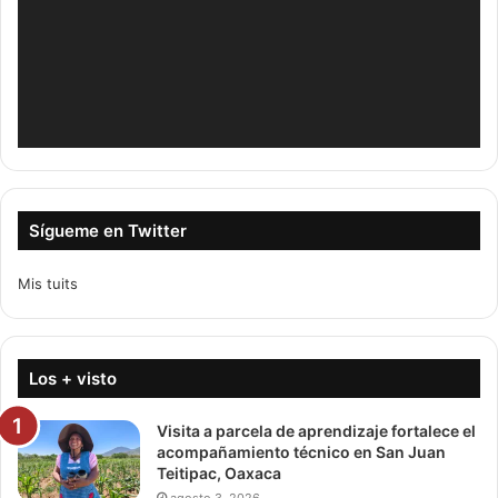
Sígueme en Twitter
Mis tuits
Los + visto
Visita a parcela de aprendizaje fortalece el
acompañamiento técnico en San Juan
Teitipac, Oaxaca