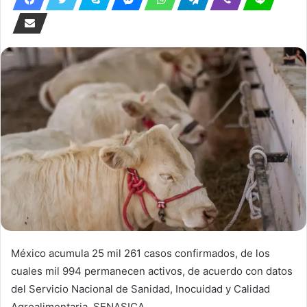
México acumula 25 mil 261 casos confirmados, de los
cuales mil 994 permanecen activos, de acuerdo con datos
del Servicio Nacional de Sanidad, Inocuidad y Calidad
Agroalimentaria,
SENASICA
.