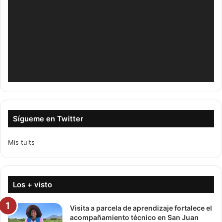
Sígueme en Twitter
Mis tuits
Los + visto
Visita a parcela de aprendizaje fortalece el
acompañamiento técnico en San Juan