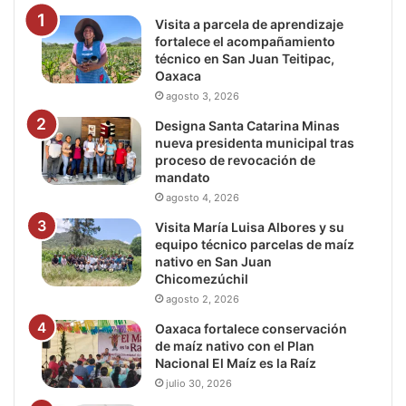
Visita a parcela de aprendizaje
fortalece el acompañamiento
técnico en San Juan Teitipac,
Oaxaca
agosto 3, 2026
Designa Santa Catarina Minas
nueva presidenta municipal tras
proceso de revocación de
mandato
agosto 4, 2026
Visita María Luisa Albores y su
equipo técnico parcelas de maíz
nativo en San Juan
Chicomezúchil
agosto 2, 2026
Oaxaca fortalece conservación
de maíz nativo con el Plan
Nacional El Maíz es la Raíz
julio 30, 2026