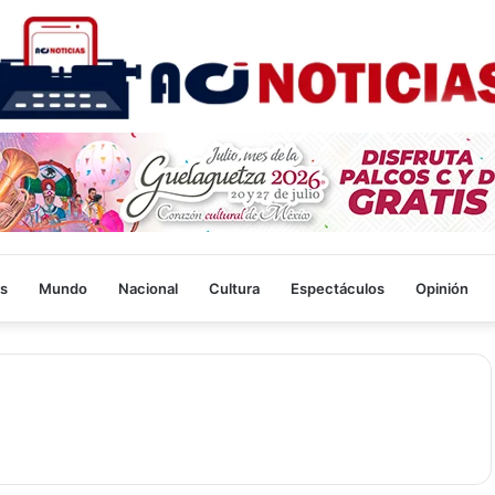
s
Mundo
Nacional
Cultura
Espectáculos
Opinión