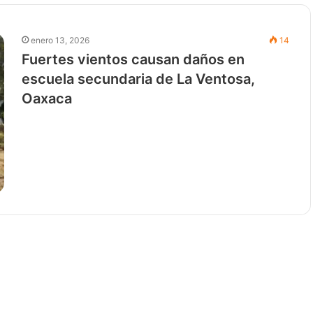
enero 13, 2026
14
Fuertes vientos causan daños en
escuela secundaria de La Ventosa,
Oaxaca