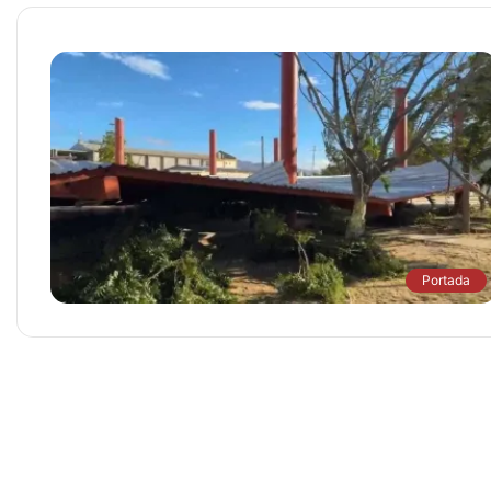
Portada