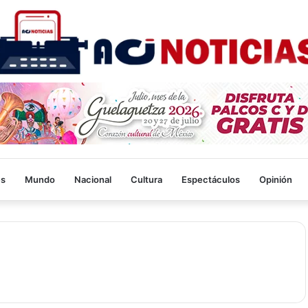
es
Mundo
Nacional
Cultura
Espectáculos
Opinión