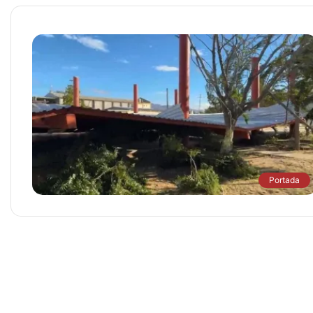
Portada