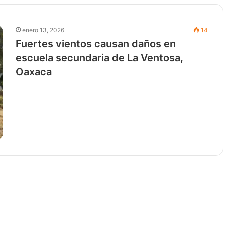
enero 13, 2026
14
Fuertes vientos causan daños en
escuela secundaria de La Ventosa,
Oaxaca